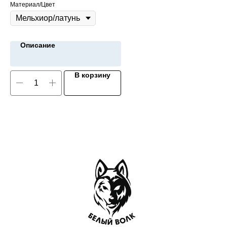
Материал/Цвет
Описание
В корзину