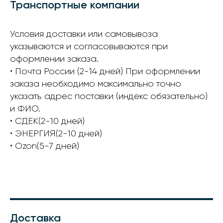
Транспортные компании
Условия доставки или самовывоза
указываются и согласовываются при
оформлении заказа.
• Почта России (2-14 дней) При оформлении
заказа необходимо максимально точно
указать адрес поставки (индекс обязательно)
и ФИО.
• СДЕК(2-10 дней)
• ЭНЕРГИЯ(2-10 дней)
• Ozon(5-7 дней)
Доставка