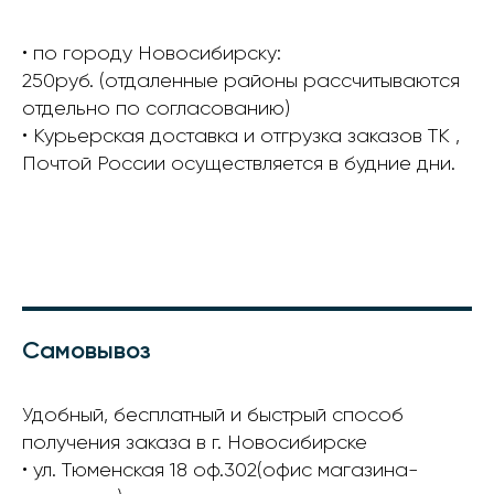
• по городу Новосибирску:
250руб. (отдаленные районы рассчитываются
отдельно по согласованию)
• Курьерская доставка и отгрузка заказов ТК ,
Почтой России осуществляется в будние дни.
Самовывоз
Удобный, бесплатный и быстрый способ
получения заказа в г. Новосибирске
• ул. Тюменская 18 оф.302(офис магазина-