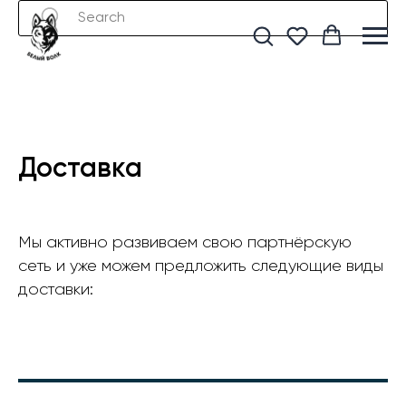
Доставка
Мы активно развиваем свою партнёрскую
сеть и уже можем предложить следующие виды
доставки: