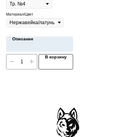
Материал/Цвет
Описание
В корзину