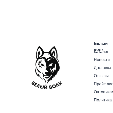
Белый
волк
Каталог
Новости
Доставка
Отзывы
Прайс лис
Оптовика
Политика