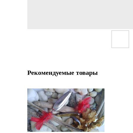
Рекомендуемые товары