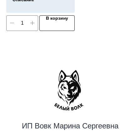
В корзину
ИП Вовк Марина Сергеевна