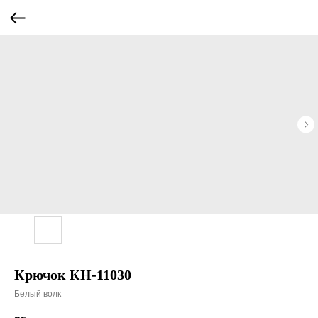
Крючок КН-11030
Белый волк