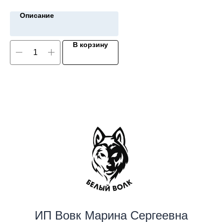
Описание
В корзину
ИП Вовк Марина Сергеевна