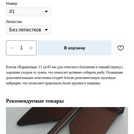
Номер
Лепестки
В корзину
Блесна «Каракатица» 11 гр/45 мм для отвесного блеснения в зимний период с
хорошим уходом от лунки, что помогает активнее собирать рыбу. Оснащение
дополнительными лепестками создаёт блесне дополнительную шумовую
вибрацию, что позволяет привлекать более крупного хищника.
Рекомендуемые товары