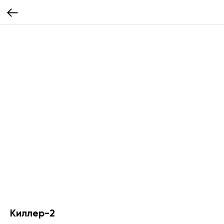
Киллер-2