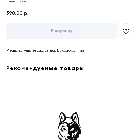
Белый волк
390,00
р.
В корзину
Медь, латунь, нержавейка. Двухсторонняя
Рекомендуемые товары