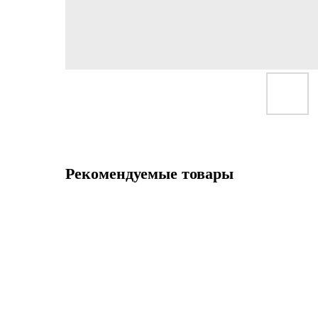
Рекомендуемые товары