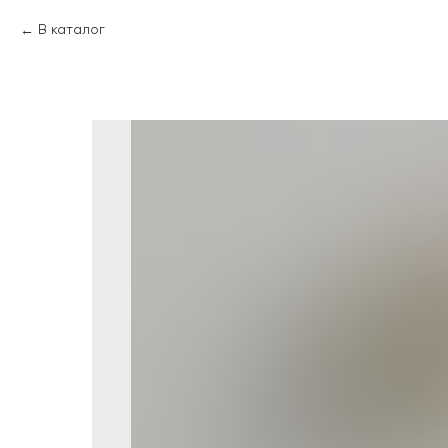
В каталог