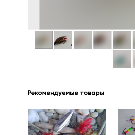
Рекомендуемые товары