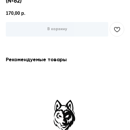
(№62)
170,00
р.
В корзину
Рекомендуемые товары