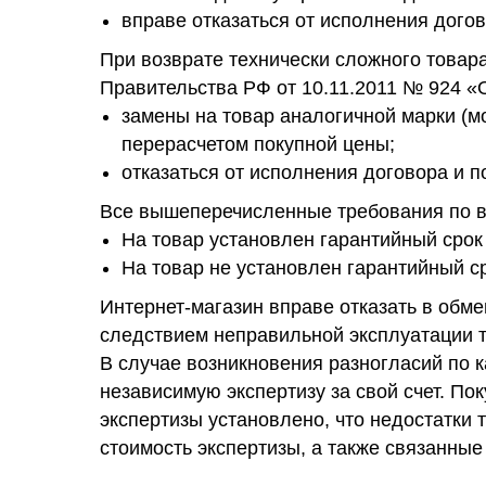
вправе отказаться от исполнения догов
При возврате технически сложного товар
Правительства РФ от 10.11.2011 № 924 «
замены на товар аналогичной марки (мо
перерасчетом покупной цены;
отказаться от исполнения договора и п
Все вышеперечисленные требования по в
На товар установлен гарантийный срок 
На товар не установлен гарантийный ср
Интернет-магазин вправе отказать в обме
следствием неправильной эксплуатации т
В случае возникновения разногласий по 
независимую экспертизу за свой счет. Пок
экспертизы установлено, что недостатки 
стоимость экспертизы, а также связанные