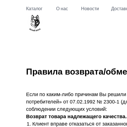
Каталог
О нас
Новости
Достав
Правила возврата/обм
Если по каким-либо причинам Вы решили о
потребителей» от 07.02.1992 № 2300-1 (
соблюдении следующих условий:
Возврат товара надлежащего качества.
Клиент вправе отказаться от заказанно